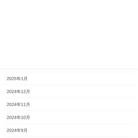
2025年7月
2025年6月
2025年5月
2025年4月
2025年3月
2025年2月
2025年1月
2024年12月
2024年11月
2024年10月
2024年9月