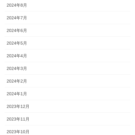
2024年8月
2024年7月
2024年6月
2024年5月
2024年4月
2024年3月
2024年2月
2024年1月
2023年12月
2023年11月
2023年10月