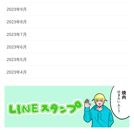
2023年9月
2023年8月
2023年7月
2023年6月
2023年5月
2023年4月