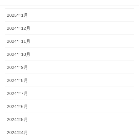
2025年2月
2025年1月
2024年12月
2024年11月
2024年10月
2024年9月
2024年8月
2024年7月
2024年6月
2024年5月
2024年4月