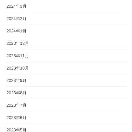
2024年3月
2024年2月
2024年1月
2023年12月
2023年11月
2023年10月
2023年9月
2023年8月
2023年7月
2023年6月
2023年5月