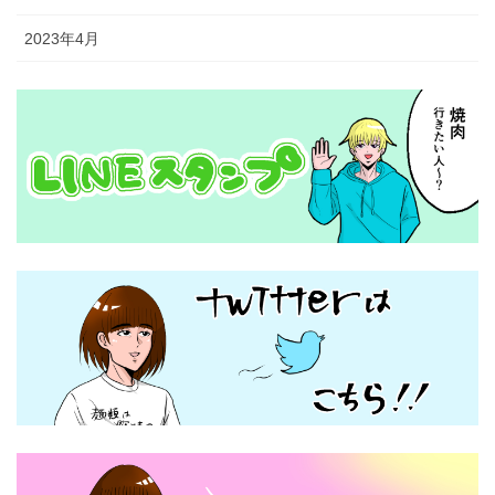
2023年4月