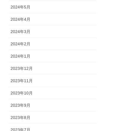
2024年5月
2024年4月
2024年3月
2024年2月
2024年1月
2023年12月
2023年11月
2023年10月
2023年9月
2023年8月
2023年7月