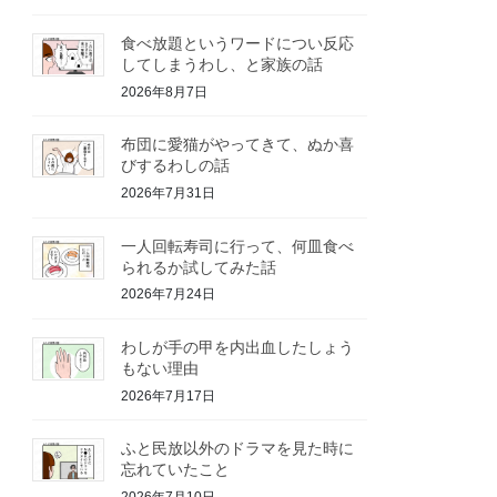
食べ放題というワードについ反応
してしまうわし、と家族の話
2026年8月7日
布団に愛猫がやってきて、ぬか喜
びするわしの話
2026年7月31日
一人回転寿司に行って、何皿食べ
られるか試してみた話
2026年7月24日
わしが手の甲を内出血したしょう
もない理由
2026年7月17日
ふと民放以外のドラマを見た時に
忘れていたこと