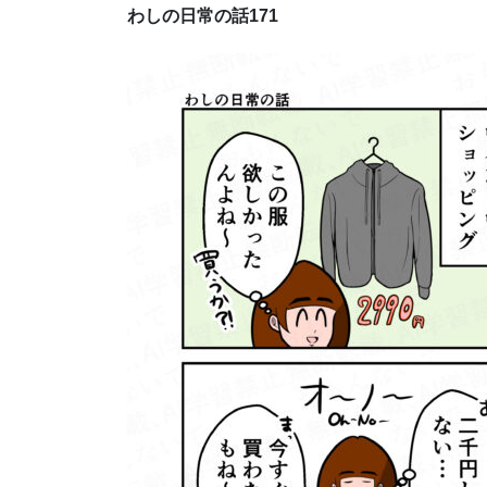
わしの日常の話171