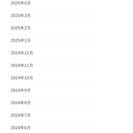
2025年4月
2025年3月
2025年2月
2025年1月
2024年12月
2024年11月
2024年10月
2024年9月
2024年8月
2024年7月
2024年6月