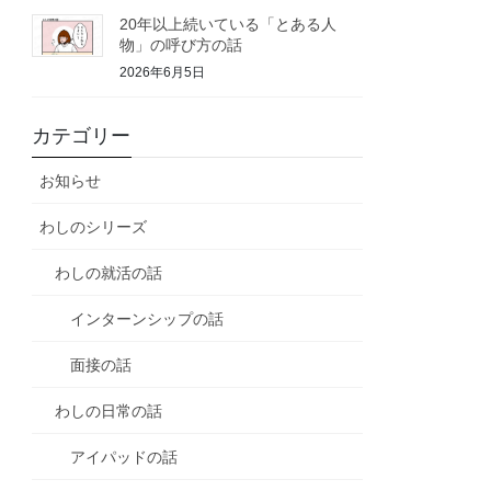
20年以上続いている「とある人
物」の呼び方の話
2026年6月5日
カテゴリー
お知らせ
わしのシリーズ
わしの就活の話
インターンシップの話
面接の話
わしの日常の話
アイパッドの話