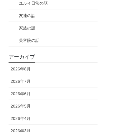
ユルイ日常の話
友達の話
家族の話
美容院の話
アーカイブ
2026年8月
2026年7月
2026年6月
2026年5月
2026年4月
2026年3月