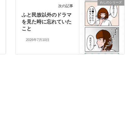
わしのシリーズ
次の記事
ふと民放以外のドラマ
を見た時に忘れていた
こと
2026年7月10日