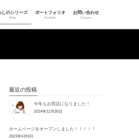
わしのシリーズ
ポートフォリオ
お問い合わせ
Blog
Portfolio
Contact
最近の投稿
今年もお世話になりました！
2024年12月30日
ホームページをオープンしました！！！！！
2023年4月9日