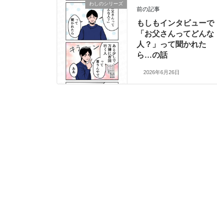
わしのシリーズ
前の記事
もしもインタビューで
「お父さんってどんな
人？」って聞かれた
ら…の話
2026年6月26日