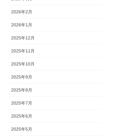
2026年2月
2026年1月
2025年12月
2025年11月
2025年10月
2025年9月
2025年8月
2025年7月
2025年6月
2025年5月