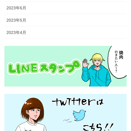
2023年6月
2023年5月
2023年4月