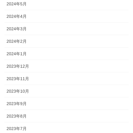
2024年5月
2024年4月
2024年3月
2024年2月
2024年1月
2023年12月
2023年11月
2023年10月
2023年9月
2023年8月
2023年7月