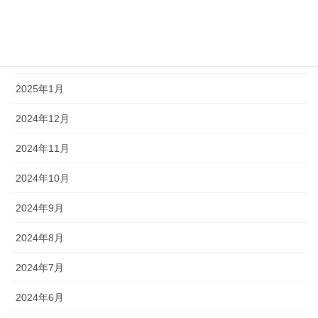
2025年3月
2025年2月
2025年1月
2024年12月
2024年11月
2024年10月
2024年9月
2024年8月
2024年7月
2024年6月