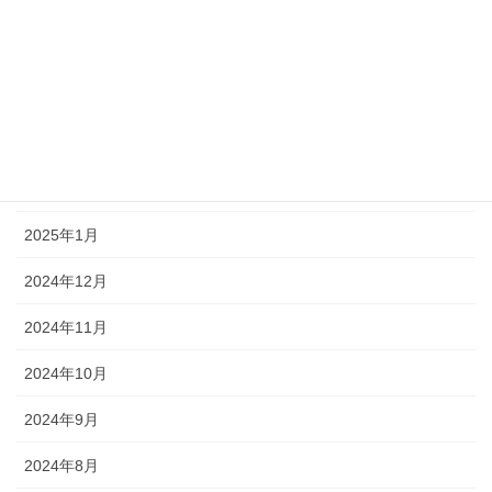
2025年6月
2025年5月
2025年4月
2025年3月
2025年2月
2025年1月
2024年12月
2024年11月
2024年10月
2024年9月
2024年8月