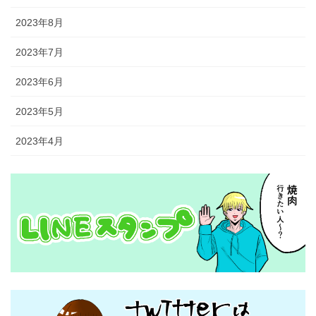
2023年8月
2023年7月
2023年6月
2023年5月
2023年4月