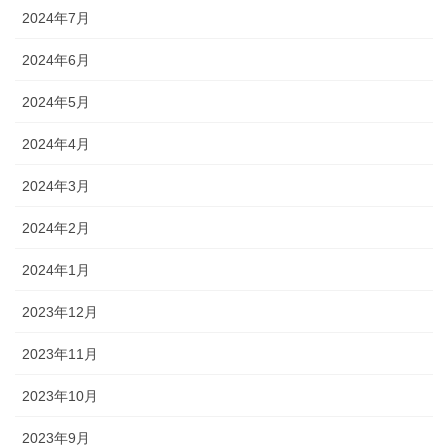
2024年7月
2024年6月
2024年5月
2024年4月
2024年3月
2024年2月
2024年1月
2023年12月
2023年11月
2023年10月
2023年9月