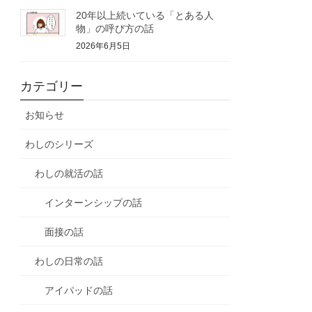
20年以上続いている「とある人
物」の呼び方の話
2026年6月5日
カテゴリー
お知らせ
わしのシリーズ
わしの就活の話
インターンシップの話
面接の話
わしの日常の話
アイパッドの話