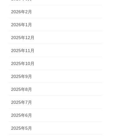
2026年2月
2026年1月
2025年12月
2025年11月
2025年10月
2025年9月
2025年8月
2025年7月
2025年6月
2025年5月