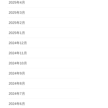
2025年4月
2025年3月
2025年2月
2025年1月
2024年12月
2024年11月
2024年10月
2024年9月
2024年8月
2024年7月
2024年6月