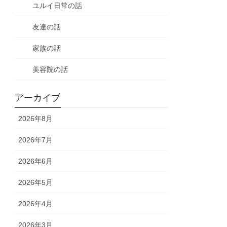
ユルイ日常の話
友達の話
家族の話
美容院の話
アーカイブ
2026年8月
2026年7月
2026年6月
2026年5月
2026年4月
2026年3月