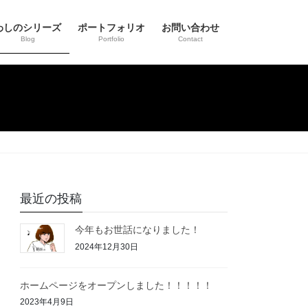
わしのシリーズ
ポートフォリオ
お問い合わせ
Blog
Portfolio
Contact
最近の投稿
今年もお世話になりました！
2024年12月30日
ホームページをオープンしました！！！！！
2023年4月9日