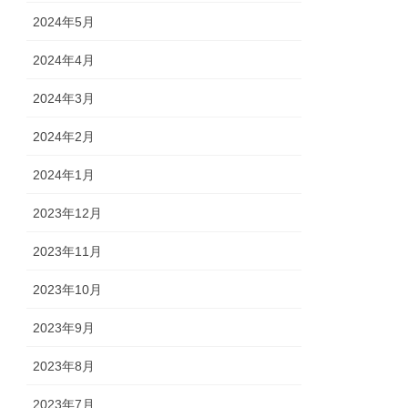
2024年5月
2024年4月
2024年3月
2024年2月
2024年1月
2023年12月
2023年11月
2023年10月
2023年9月
2023年8月
2023年7月