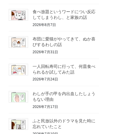
食べ放題というワードについ反応
してしまうわし、と家族の話
2026年8月7日
布団に愛猫がやってきて、ぬか喜
びするわしの話
2026年7月31日
一人回転寿司に行って、何皿食べ
られるか試してみた話
2026年7月24日
わしが手の甲を内出血したしょう
もない理由
2026年7月17日
ふと民放以外のドラマを見た時に
忘れていたこと