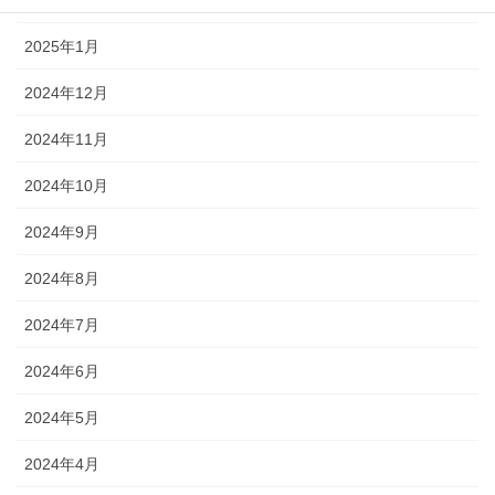
2025年2月
2025年1月
2024年12月
2024年11月
2024年10月
2024年9月
2024年8月
2024年7月
2024年6月
2024年5月
2024年4月