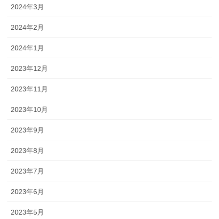
2024年3月
2024年2月
2024年1月
2023年12月
2023年11月
2023年10月
2023年9月
2023年8月
2023年7月
2023年6月
2023年5月