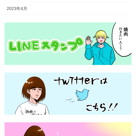
2023年4月