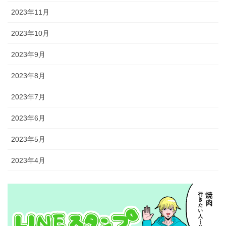
2023年11月
2023年10月
2023年9月
2023年8月
2023年7月
2023年6月
2023年5月
2023年4月