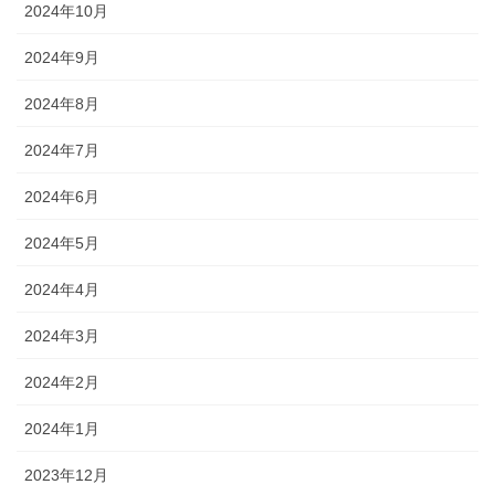
2024年10月
2024年9月
2024年8月
2024年7月
2024年6月
2024年5月
2024年4月
2024年3月
2024年2月
2024年1月
2023年12月