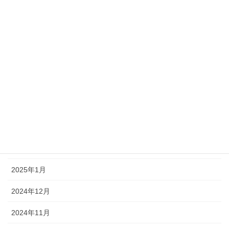
2025年8月
2025年7月
2025年6月
2025年5月
2025年4月
2025年3月
2025年2月
2025年1月
2024年12月
2024年11月