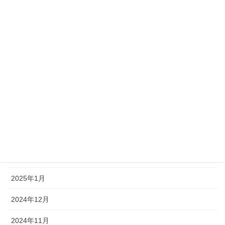
2025年9月
2025年8月
2025年7月
2025年6月
2025年5月
2025年4月
2025年3月
2025年2月
2025年1月
2024年12月
2024年11月