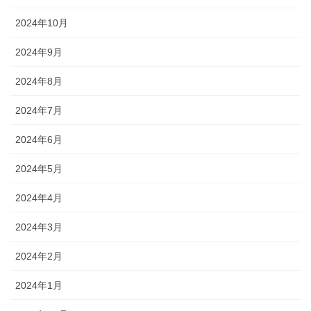
2024年10月
2024年9月
2024年8月
2024年7月
2024年6月
2024年5月
2024年4月
2024年3月
2024年2月
2024年1月