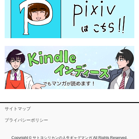
サイトマップ
プライバシーポリシー
Copyright © サトヨシリカンの人生ギャグマンガ All Rights Reserved.