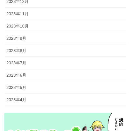
2023年12月
2023年11月
2023年10月
2023年9月
2023年8月
2023年7月
2023年6月
2023年5月
2023年4月