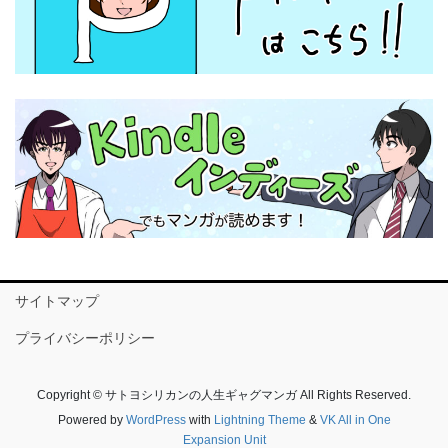
サイトマップ
プライバシーポリシー
Copyright © サトヨシリカンの人生ギャグマンガ All Rights Reserved.
Powered by
WordPress
with
Lightning Theme
&
VK All in One
Expansion Unit