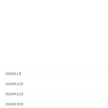
2025年8月
2025年7月
2025年6月
2025年5月
2025年4月
2025年3月
2025年2月
2025年1月
2024年12月
2024年11月
2024年10月