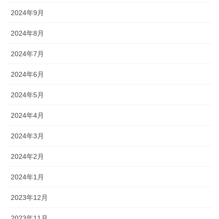
2024年9月
2024年8月
2024年7月
2024年6月
2024年5月
2024年4月
2024年3月
2024年2月
2024年1月
2023年12月
2023年11月