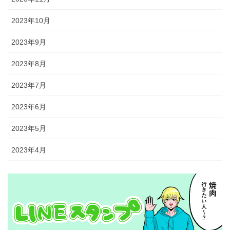
2023年10月
2023年9月
2023年8月
2023年7月
2023年6月
2023年5月
2023年4月